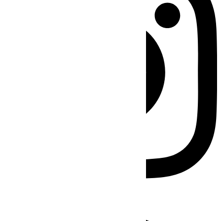
Facebook