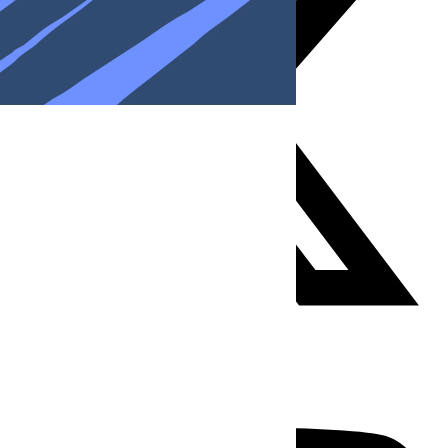
Youtube