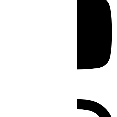
Instagram