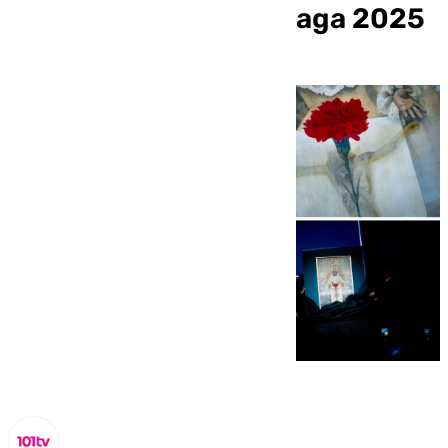
Semana Santa de Málaga 2025