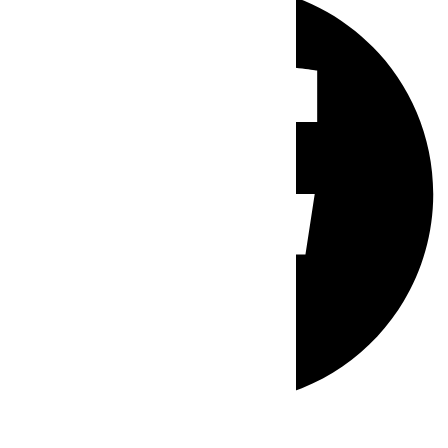
Whatsapp