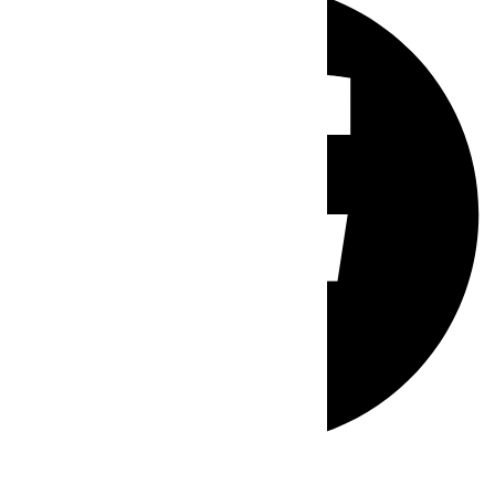
Whatsapp