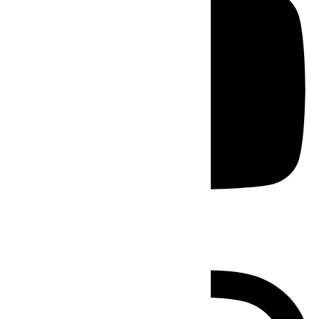
Instagram