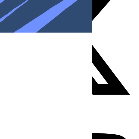
Youtube