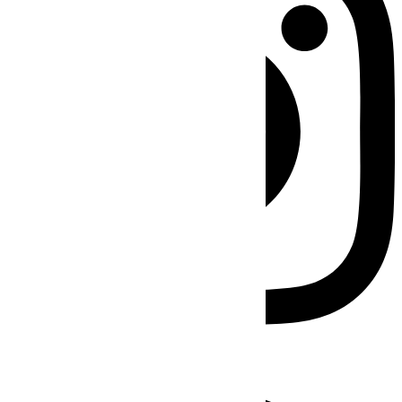
Facebook