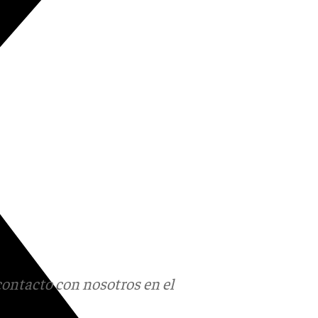
contacto con nosotros en el