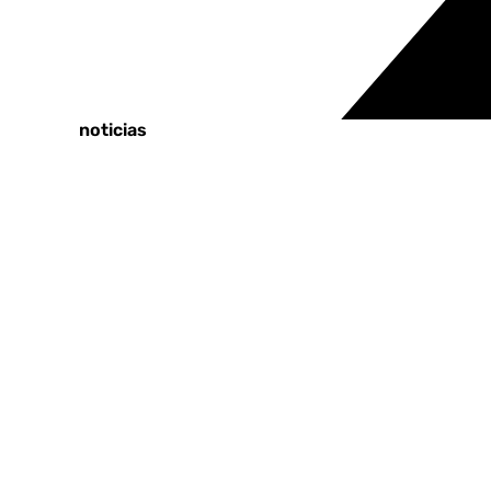
Tags:
Últimas noticias