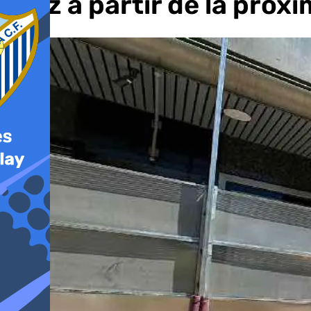
Ruiz a partir de la pró