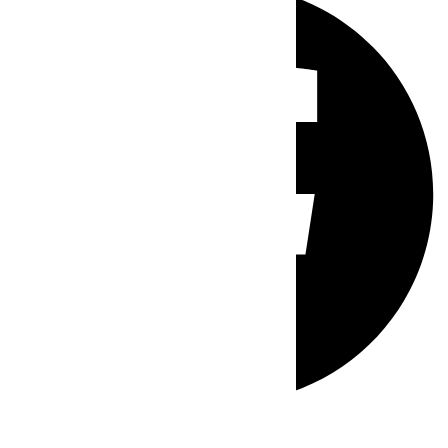
Whatsapp