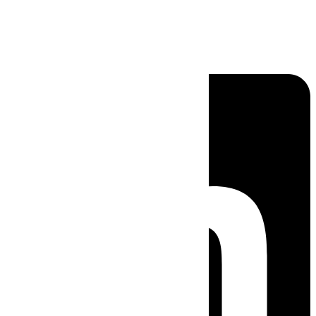
Linkedin