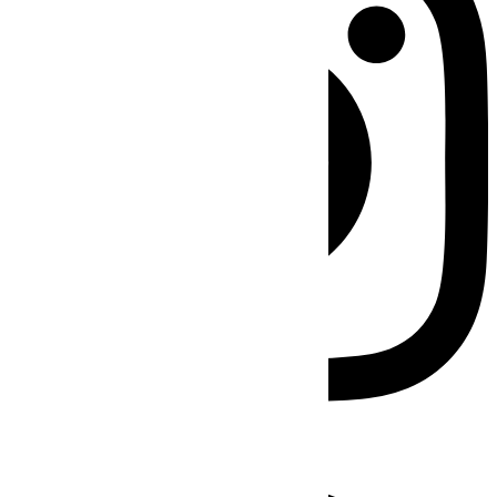
Facebook