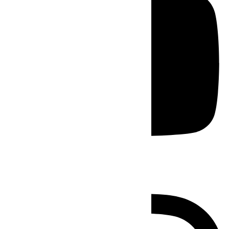
Instagram