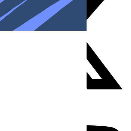
Youtube