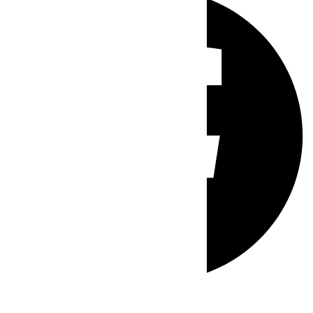
Whatsapp