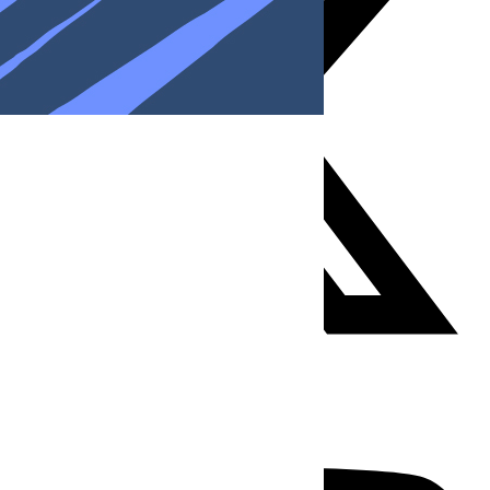
Youtube