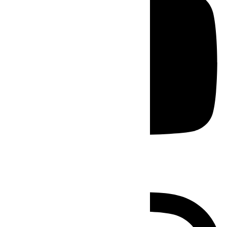
Instagram