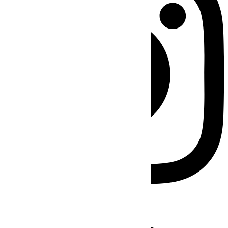
Facebook