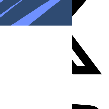
Youtube