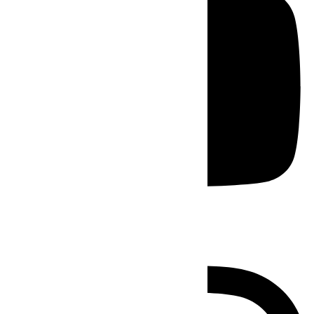
Instagram