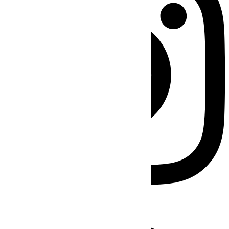
Facebook