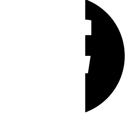
Whatsapp