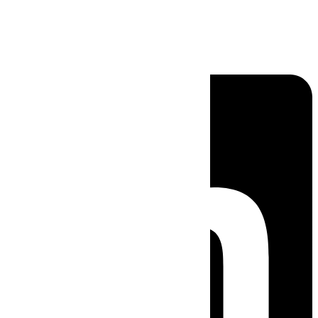
Linkedin