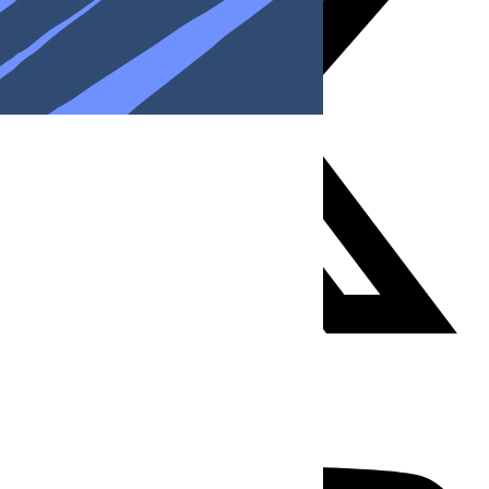
Youtube