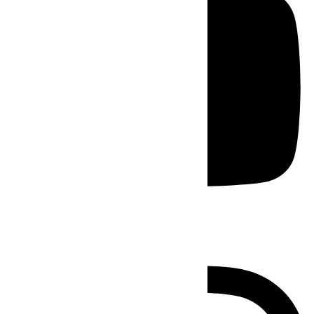
Instagram