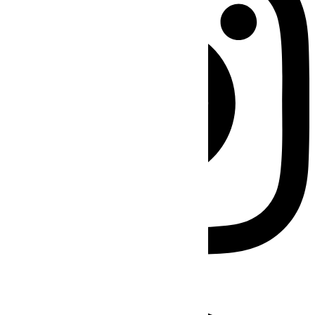
Facebook