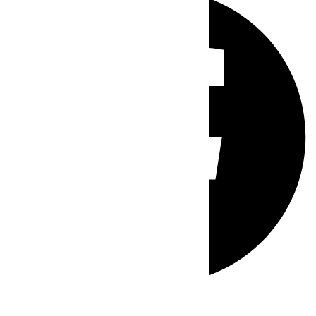
Whatsapp