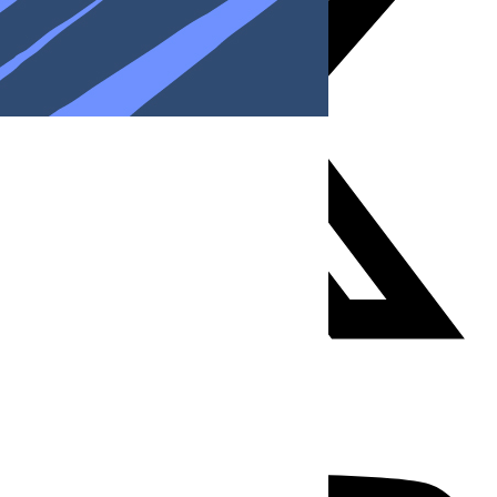
Youtube