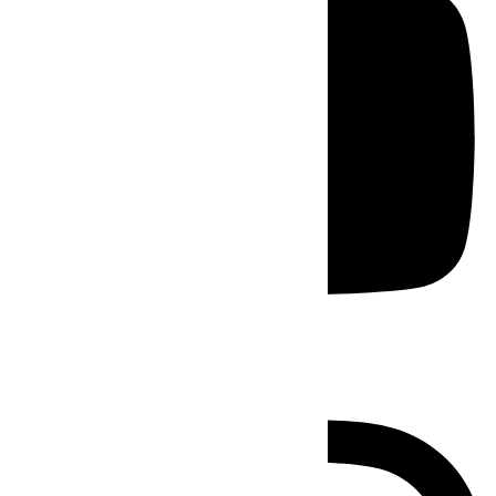
Instagram