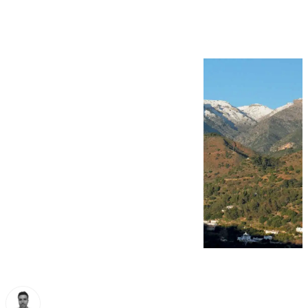
media histórica