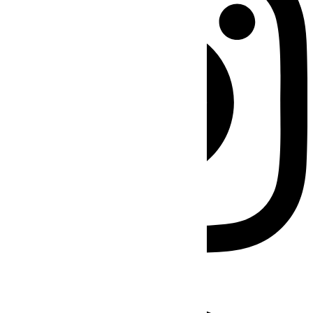
Facebook