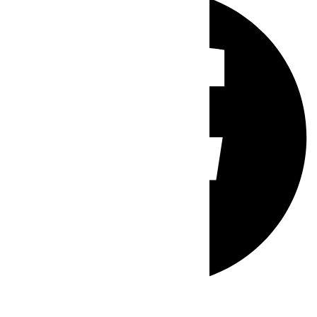
Whatsapp