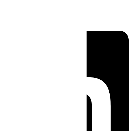
Linkedin