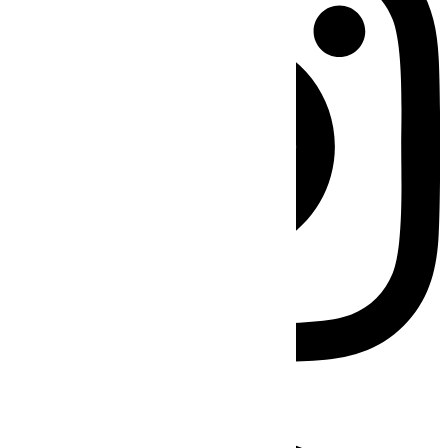
Facebook