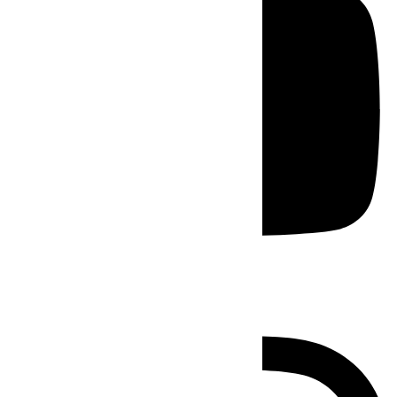
Instagram