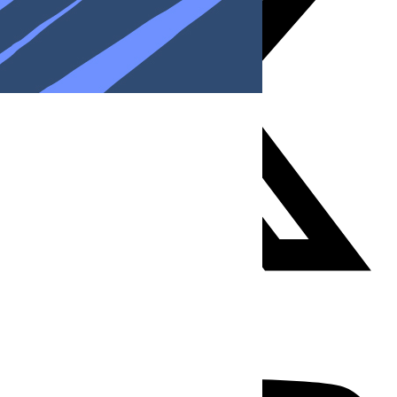
Youtube