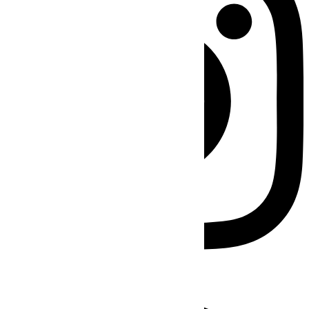
Facebook