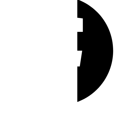
Whatsapp