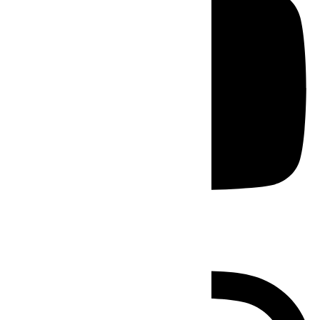
Instagram