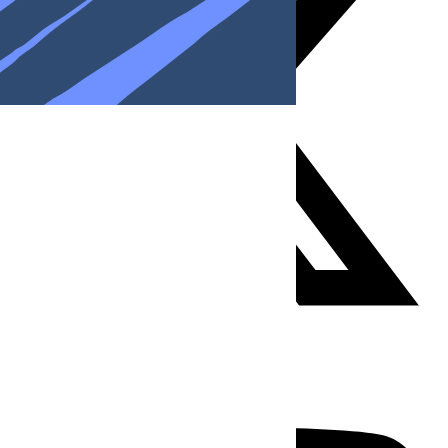
Youtube