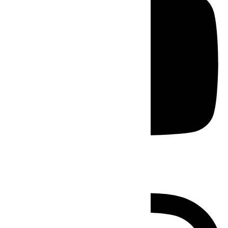
Instagram