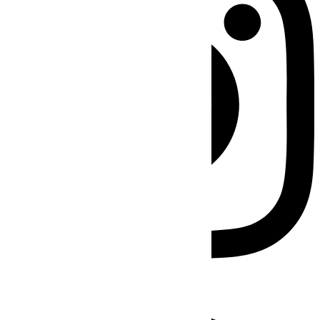
Facebook