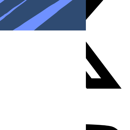
Youtube