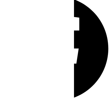
Whatsapp