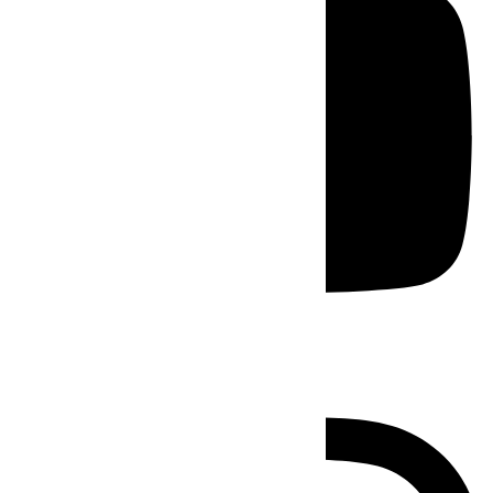
Instagram