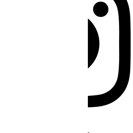
Facebook