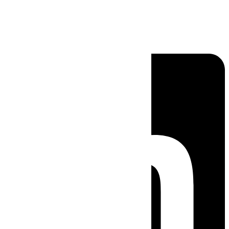
Linkedin