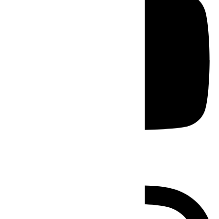
Instagram