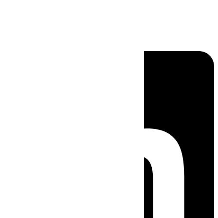
Linkedin