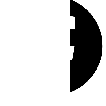
Whatsapp