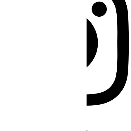
Facebook