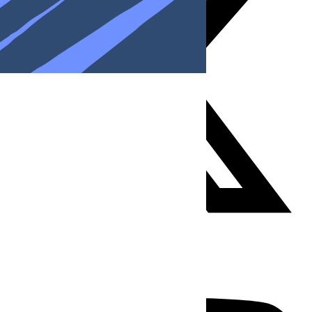
Youtube