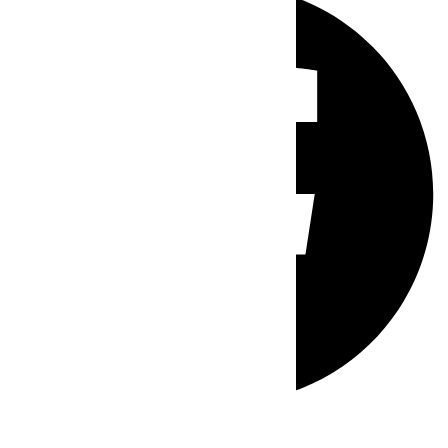
Whatsapp