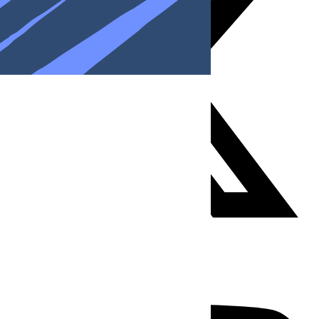
Youtube