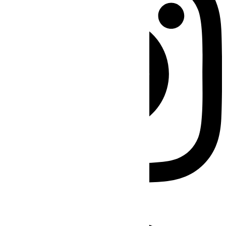
Facebook