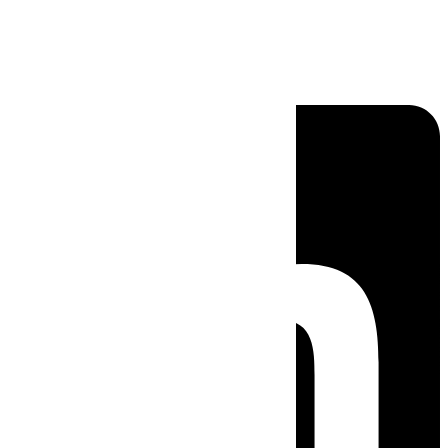
Linkedin