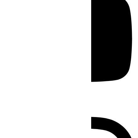
Instagram