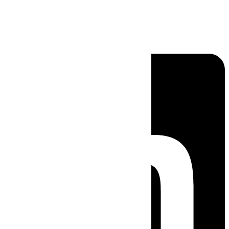
Linkedin