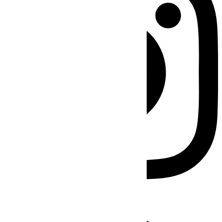
Facebook