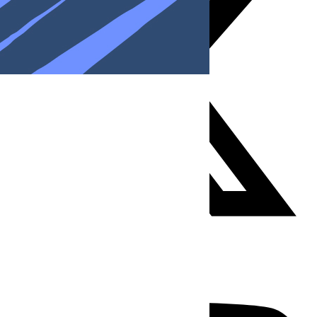
Youtube