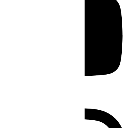
Instagram