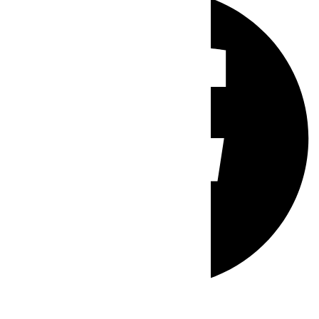
Whatsapp