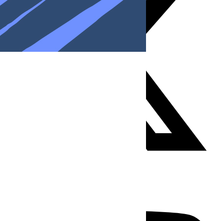
Youtube