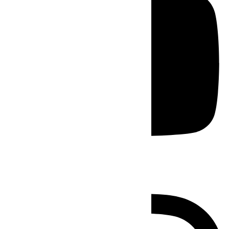
Instagram