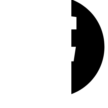
Whatsapp