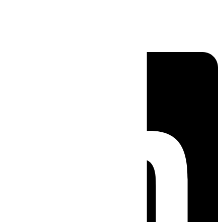
Linkedin