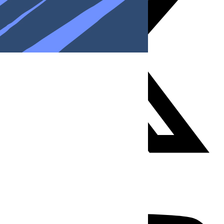
Youtube