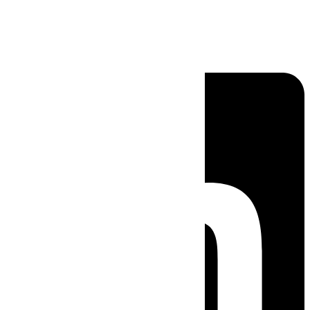
Linkedin