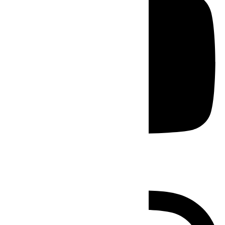
Instagram