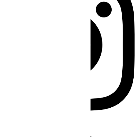
Facebook