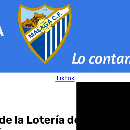
Tiktok
de la Lotería de Navidad