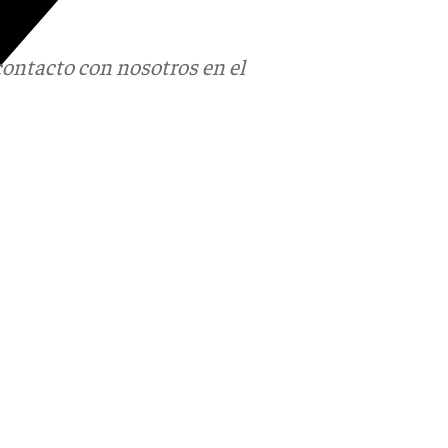
contacto con nosotros en el