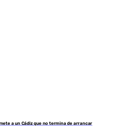
mete a un Cádiz que no termina de arrancar