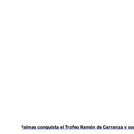
Las Palmas conquista el Trofeo Ramón de Carranza y so