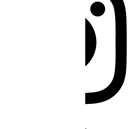
Facebook