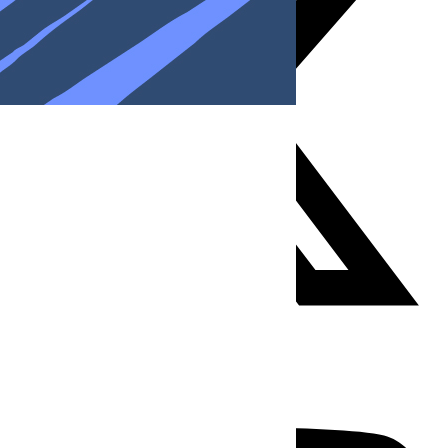
Youtube