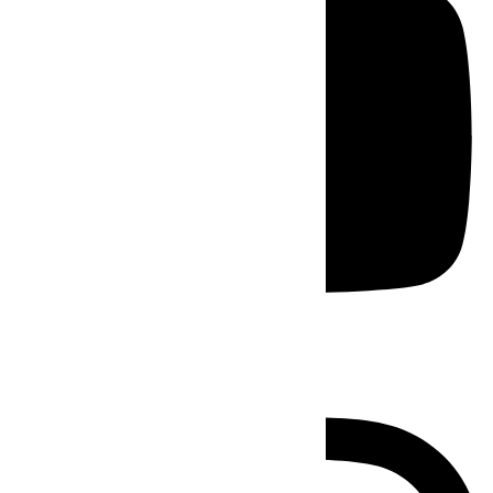
Instagram