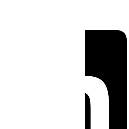
Linkedin