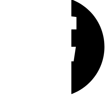
Whatsapp