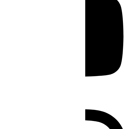
Instagram