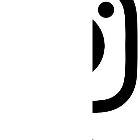
Facebook