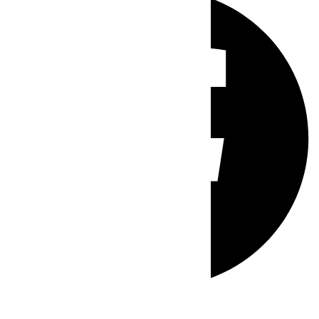
Whatsapp