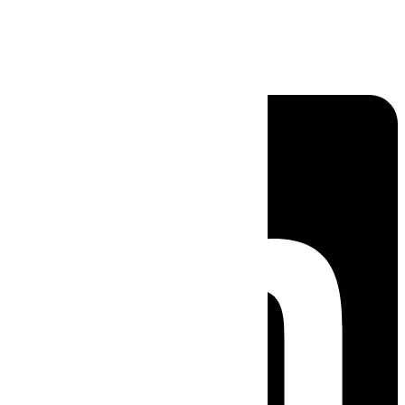
Linkedin