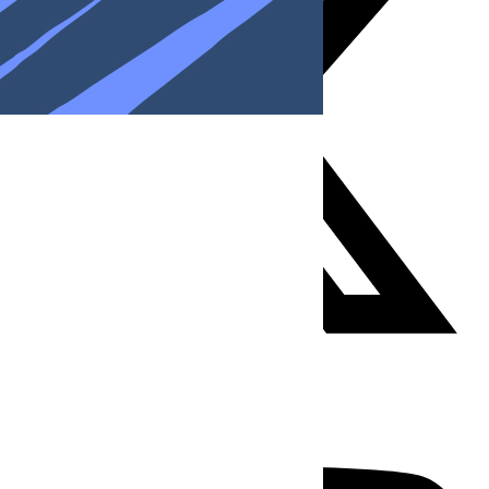
Youtube