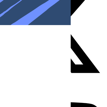
Youtube