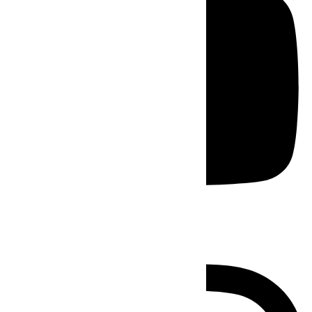
Instagram