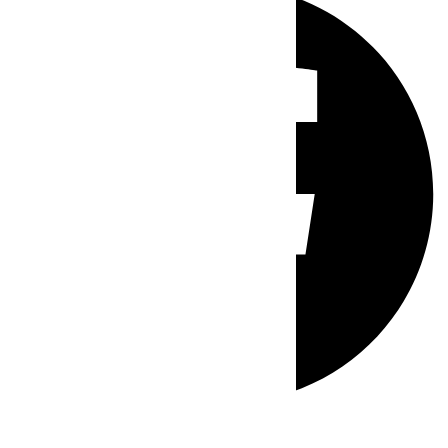
Whatsapp