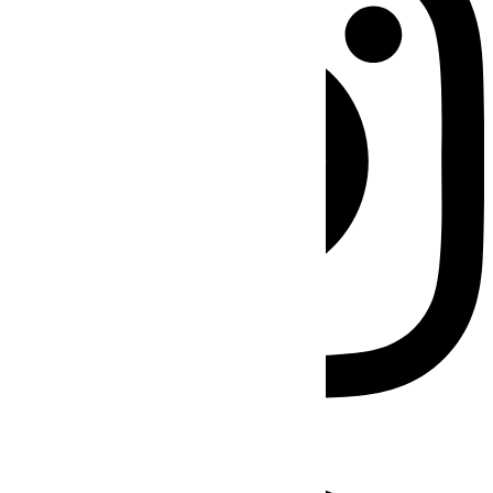
Facebook