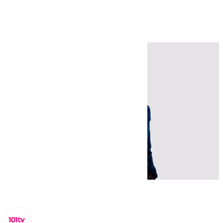
la ONCE