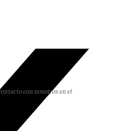
contacto con nosotros en el