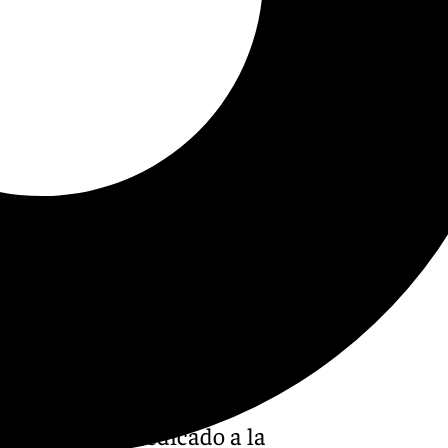
un programa dedicado a la