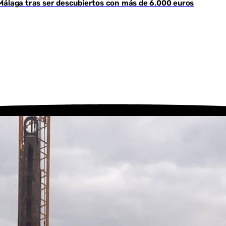
Málaga tras ser descubiertos con más de 6.000 euros
Youtube