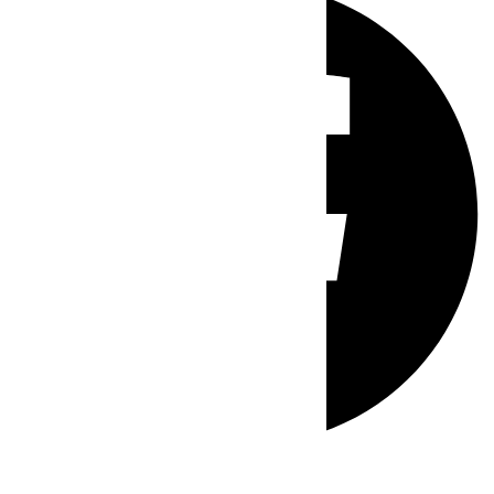
Whatsapp