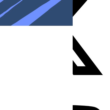
Youtube