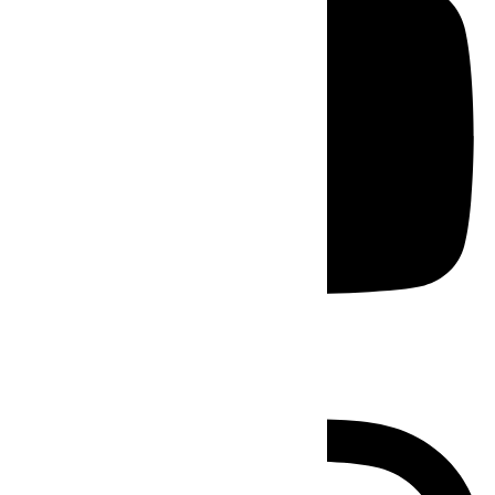
Instagram