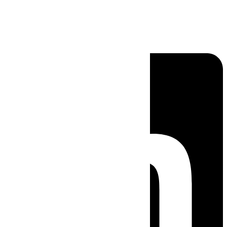
Linkedin