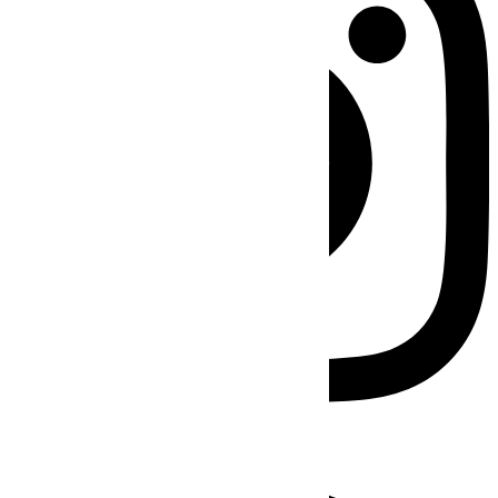
Facebook