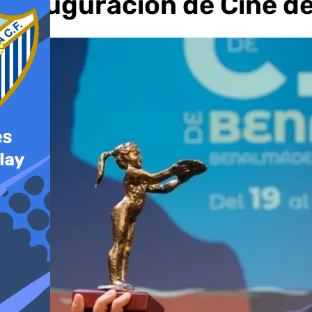
inauguración de Cine 