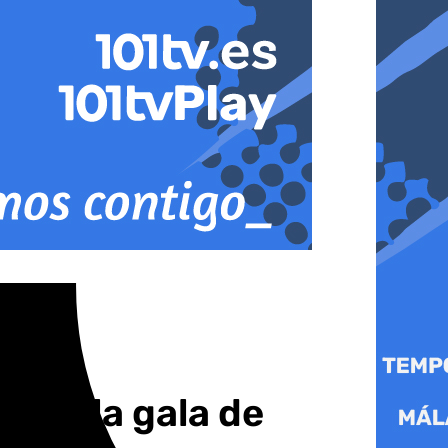
 en la gala de