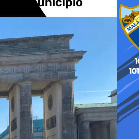
en el municipio