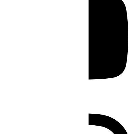
Instagram