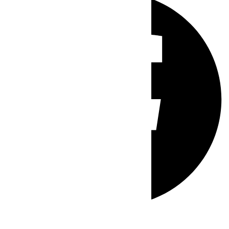
Whatsapp