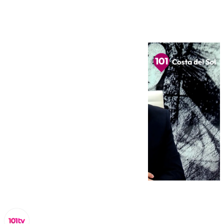
22 de octubre