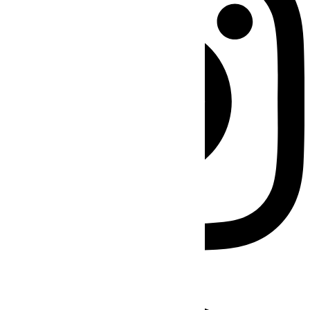
Facebook