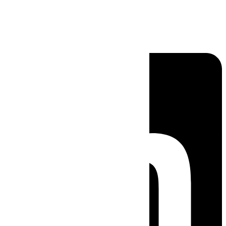
Linkedin