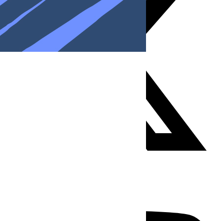
Youtube