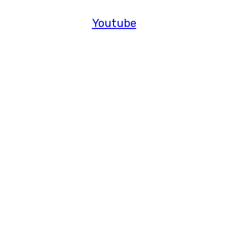
Youtube