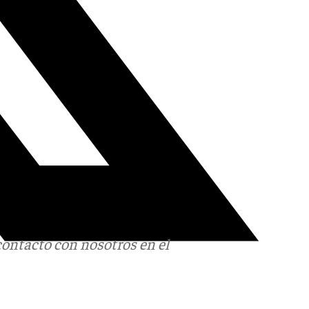
contacto con nosotros en el