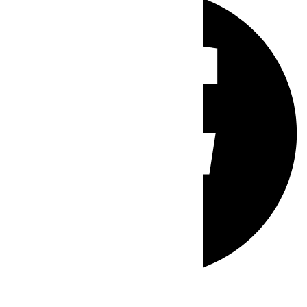
Whatsapp