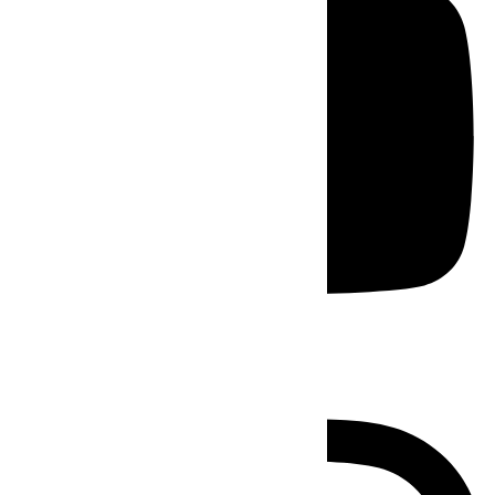
Instagram