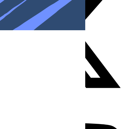
Youtube