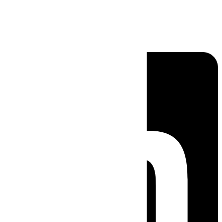
Linkedin