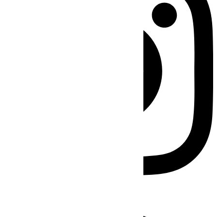
Facebook