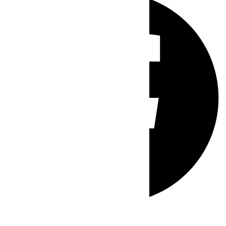
Whatsapp