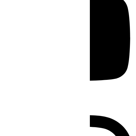
Instagram