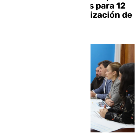
19,5 millones de euros para 12
proyectos de modernización de
la ciudad