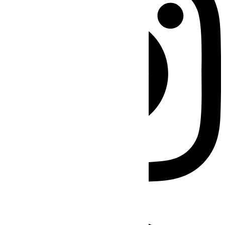
Facebook