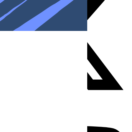
Youtube