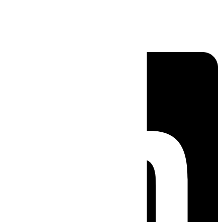
Linkedin