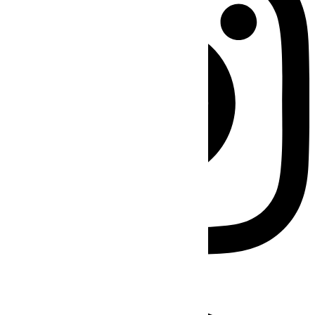
Facebook