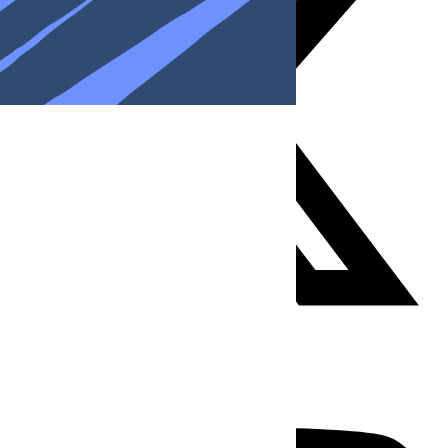
Youtube