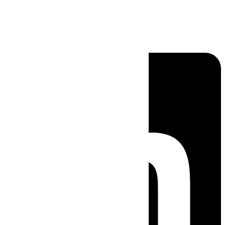
Linkedin