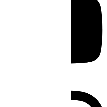
Instagram