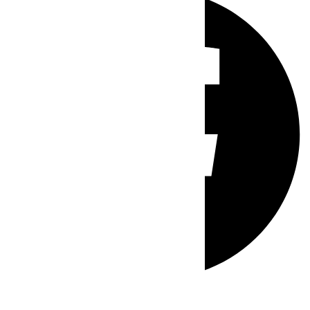
Whatsapp