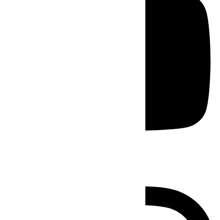
Instagram