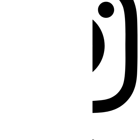
Facebook