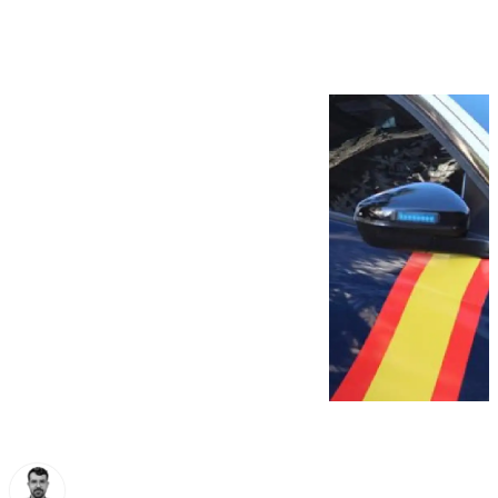
Torre del Mar