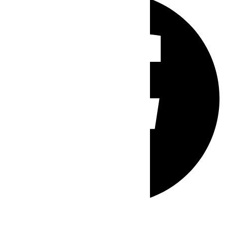
Whatsapp