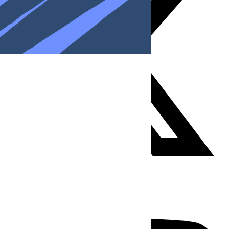
Youtube