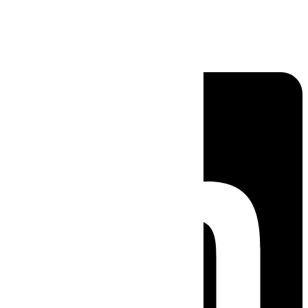
Linkedin