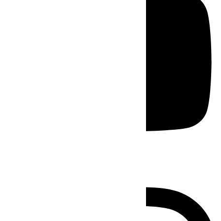
Instagram