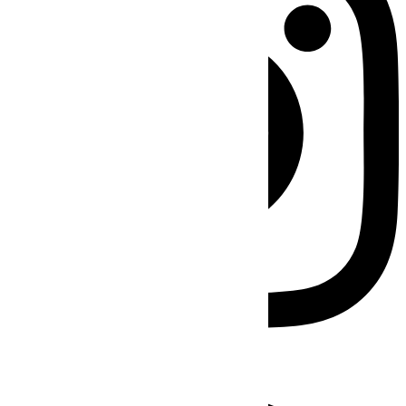
Facebook