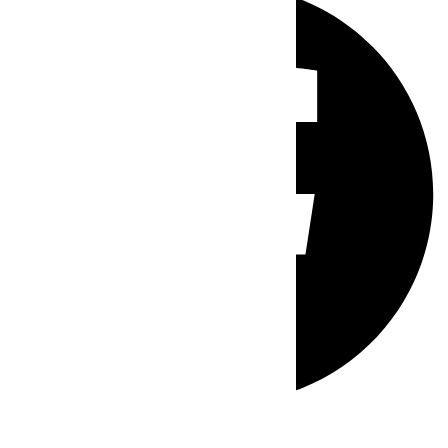
Whatsapp