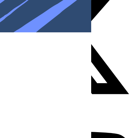
Youtube