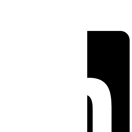
Linkedin