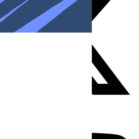
Youtube