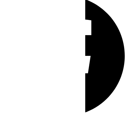
Whatsapp