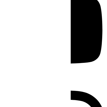
Instagram