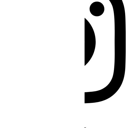
Facebook