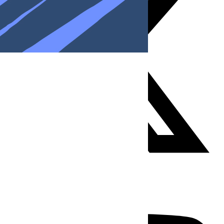
Youtube