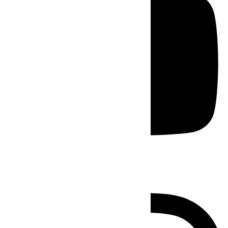
Instagram