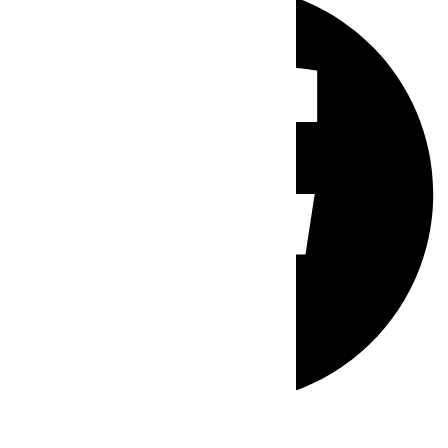
Whatsapp