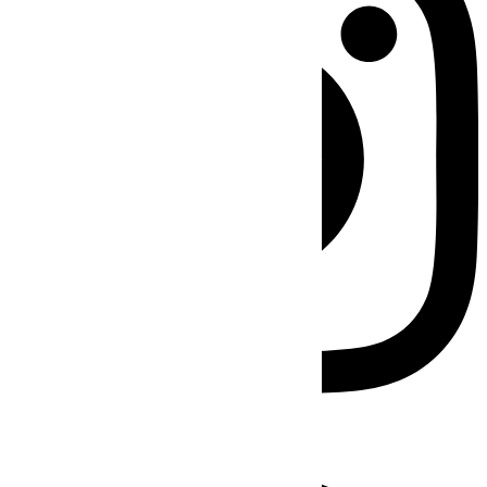
Facebook