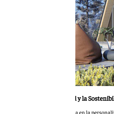
Compromiso con la Calidad y la Sostenibi
MISTERWOOD no solo se centra en la personaliz