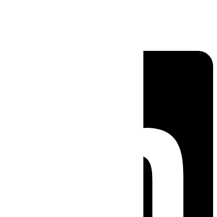
Linkedin