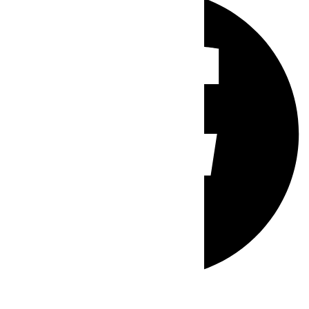
Whatsapp