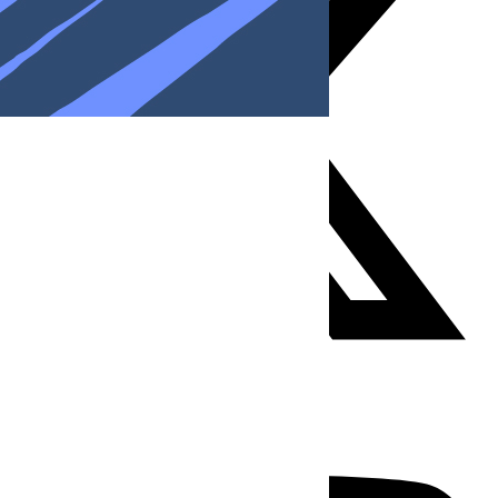
Youtube