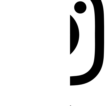
Facebook