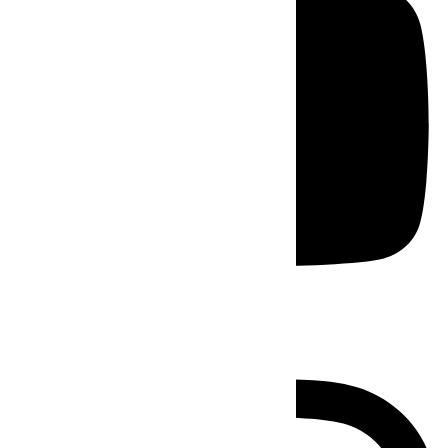
Instagram