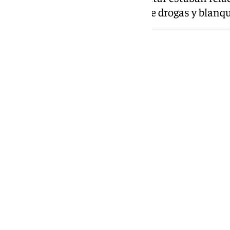
como tráfico de armas, tráfico de drogas y blanqu