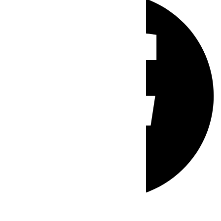
Whatsapp