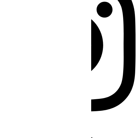
Facebook