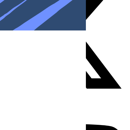
Youtube