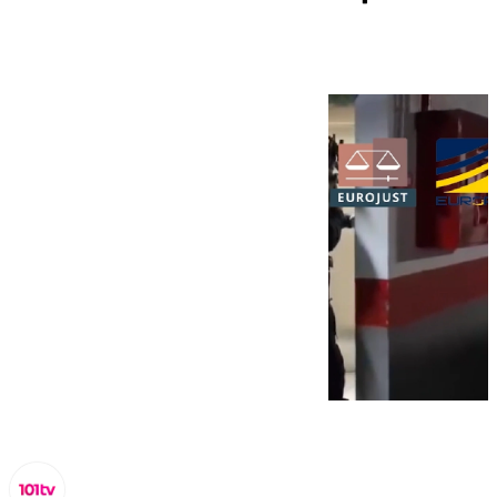
usada por criminales