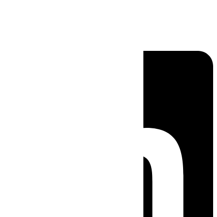
Linkedin