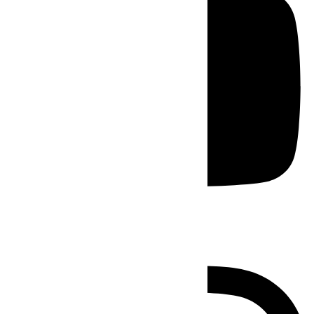
Instagram