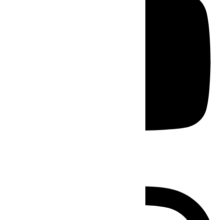
Instagram