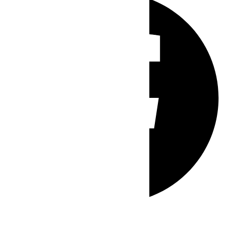
Whatsapp