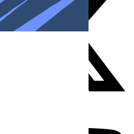
Youtube