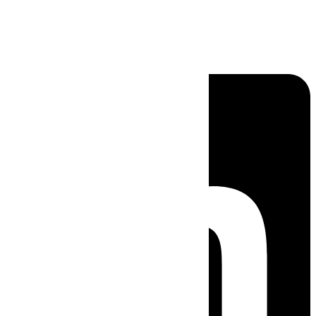
Linkedin