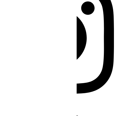
Facebook