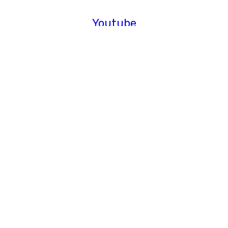
Youtube