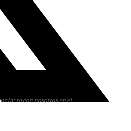
contacto con nosotros en el