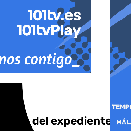
pertura del expediente