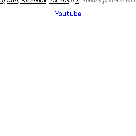
Youtube