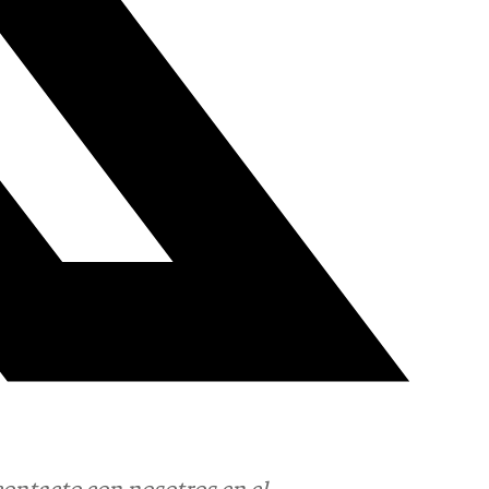
contacto con nosotros en el