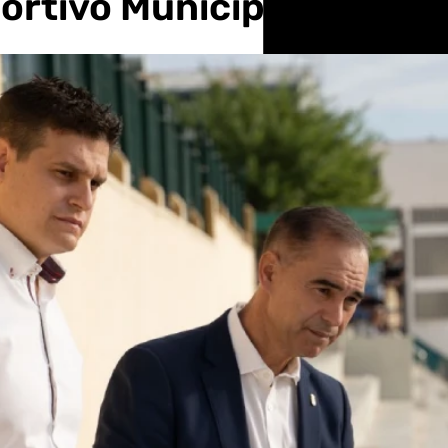
portivo Municipal