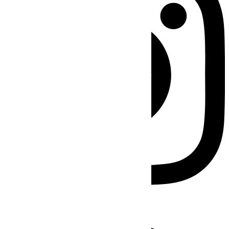
Facebook