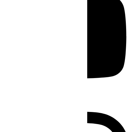
Instagram