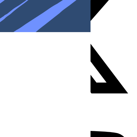
Youtube