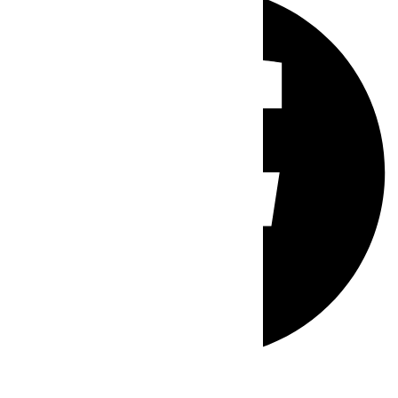
Whatsapp