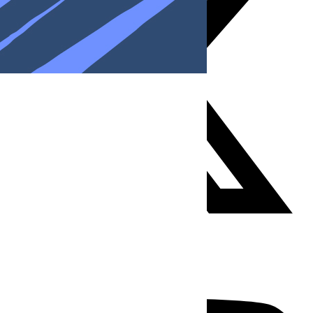
Youtube