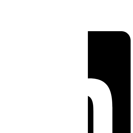
Linkedin