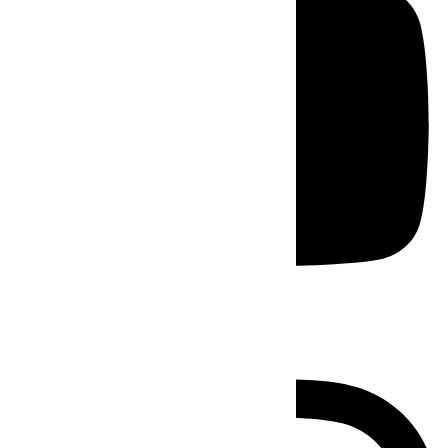
Instagram