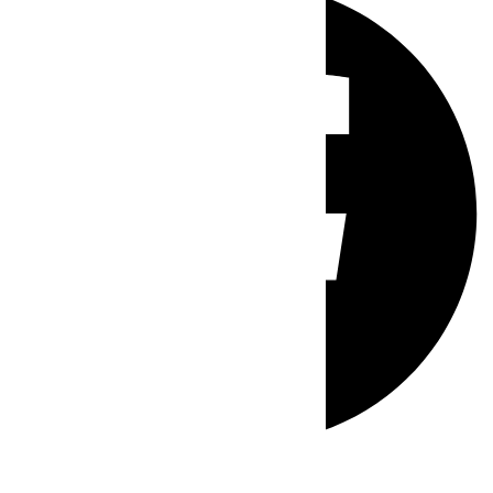
Whatsapp