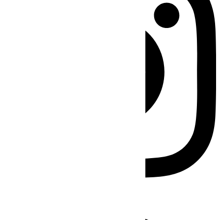
Facebook