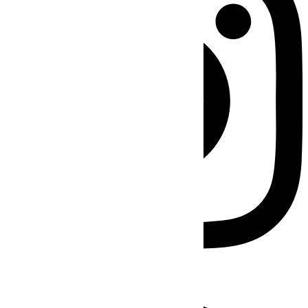
Facebook