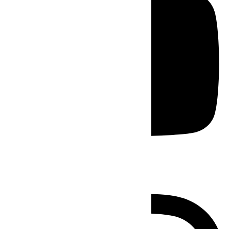
Instagram