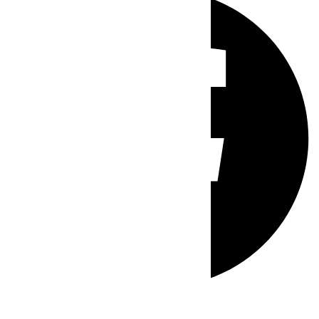
Whatsapp