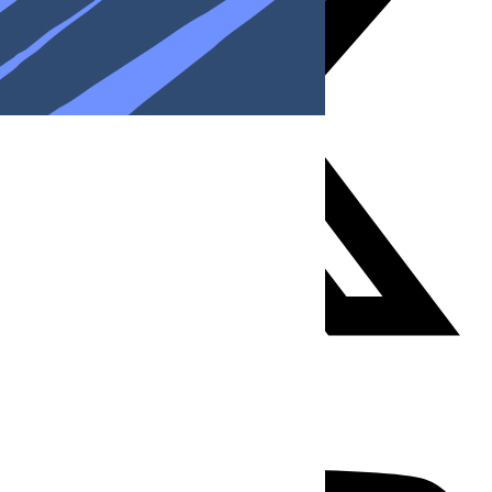
Youtube