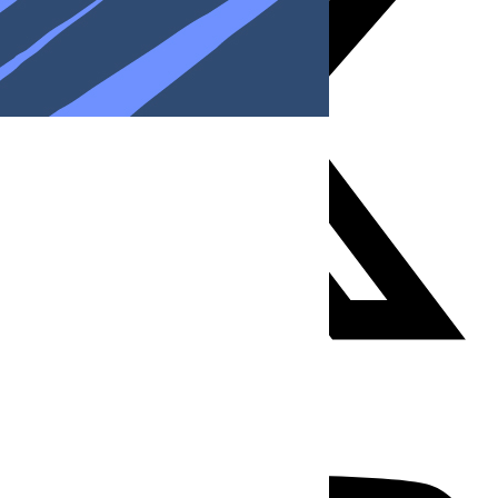
Youtube