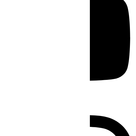
Instagram