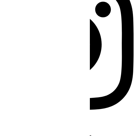
Facebook