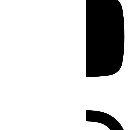
Instagram