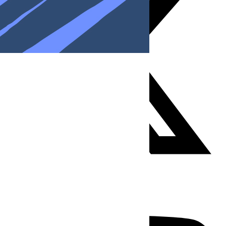
Youtube