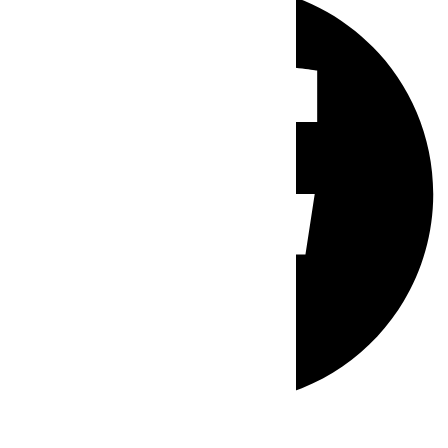
Whatsapp