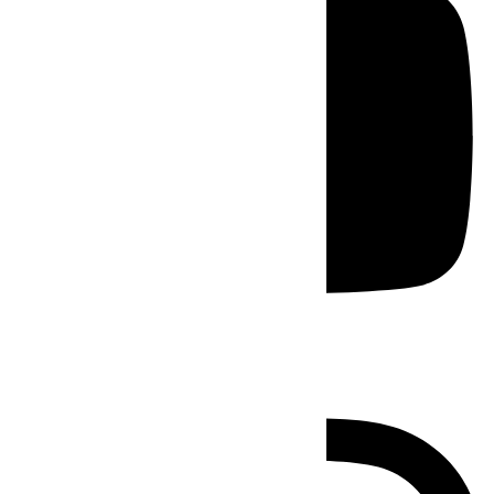
Instagram