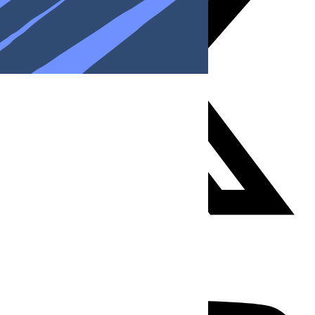
Youtube