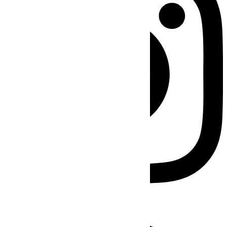
Facebook