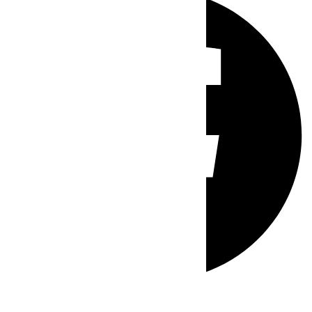
Whatsapp