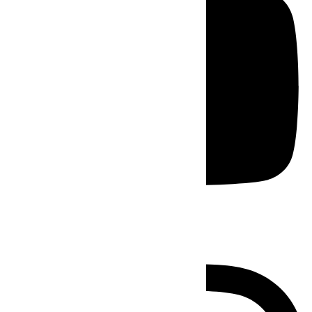
Instagram