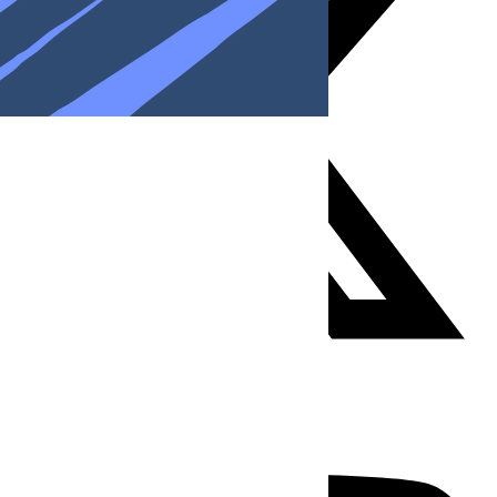
Youtube