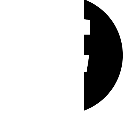
Whatsapp