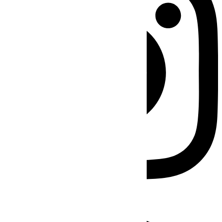
Facebook