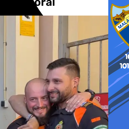
el temporal