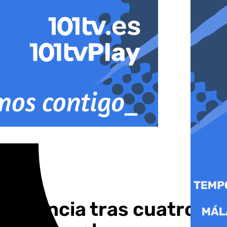
 Valencia tras cuatro