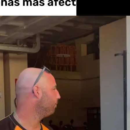
zonas más afectadas por 