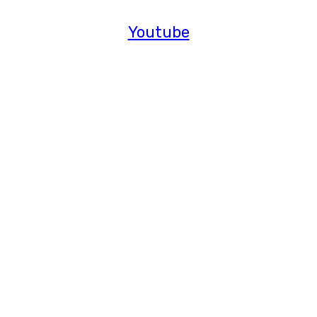
Youtube