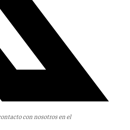
contacto con nosotros en el