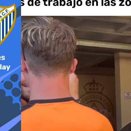
días de trabajo en las 