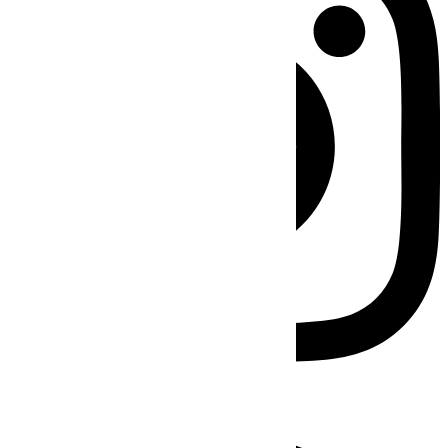
Facebook