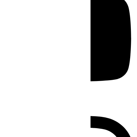
Instagram