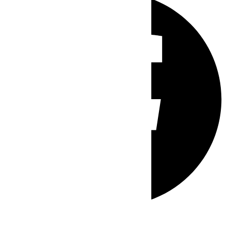
Whatsapp