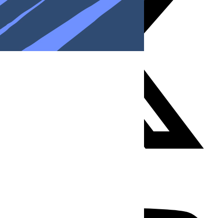
Youtube