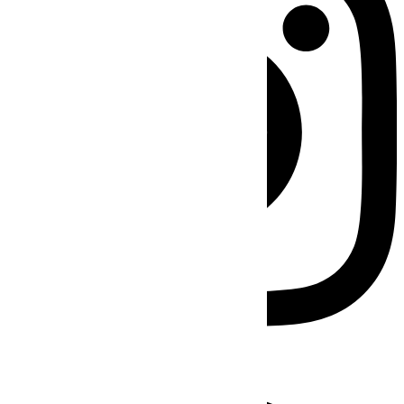
Facebook