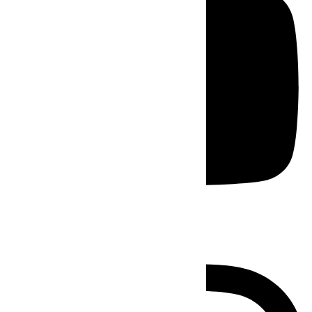
Instagram