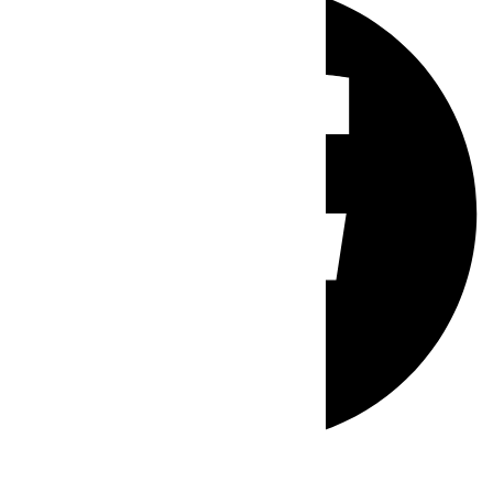
Whatsapp