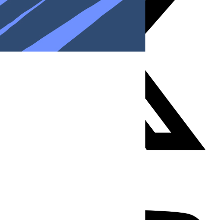
Youtube