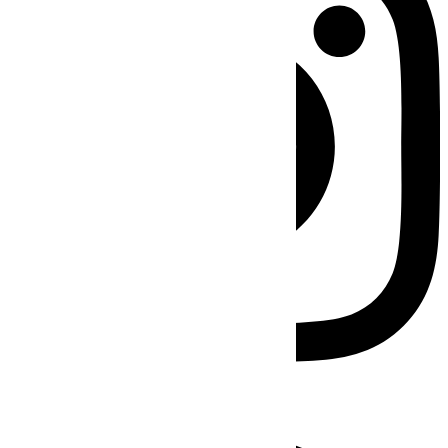
Facebook