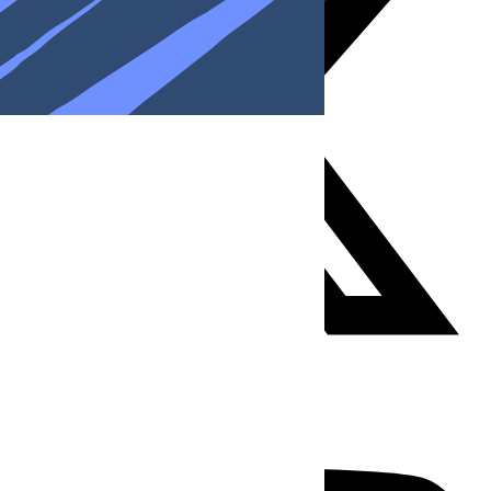
Youtube