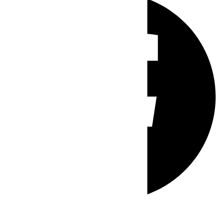
Whatsapp