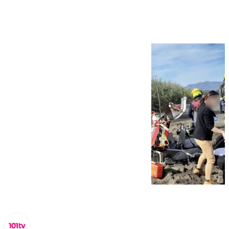
Vélez-Málaga