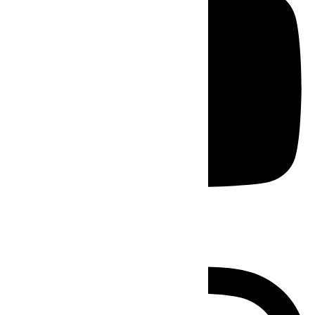
Instagram